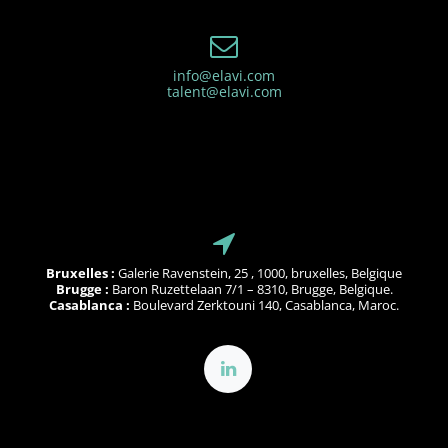
info@elavi.com
talent@elavi.com
Bruxelles :
Galerie Ravenstein, 25 , 1000, bruxelles, Belgique
Brugge :
Baron Ruzettelaan 7/1 – 8310, Brugge, Belgique.
Casablanca :
Boulevard Zerktouni 140, Casablanca, Maroc.