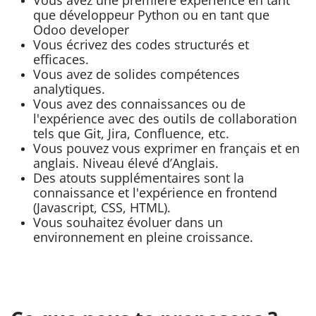
que développeur Python ou en tant que
Odoo developer
Vous écrivez des codes structurés et
efficaces.
Vous avez de solides compétences
analytiques.
Vous avez des connaissances ou de
l'expérience avec des outils de collaboration
tels que Git, Jira, Confluence, etc.
Vous pouvez vous exprimer en français et en
anglais. Niveau élevé d’Anglais.
Des atouts supplémentaires sont la
connaissance et l'expérience en frontend
(Javascript, CSS, HTML).
Vous souhaitez évoluer dans un
environnement en pleine croissance.