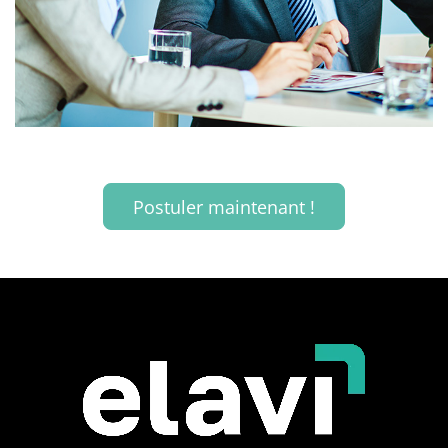
Postuler maintenant !