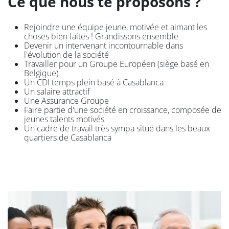
Ce que nous te proposons ?
Rejoindre une équipe jeune, motivée et aimant les
choses bien faites ! Grandissons ensemble
Devenir un intervenant incontournable dans
l'évolution de la société
Travailler pour un Groupe Européen (siège basé en
Belgique)
Un CDI temps plein basé à Casablanca
Un salaire attractif
Une Assurance Groupe
Faire partie d'une société en croissance, composée de
jeunes talents motivés
Un cadre de travail très sympa situé dans les beaux
quartiers de Casablanca