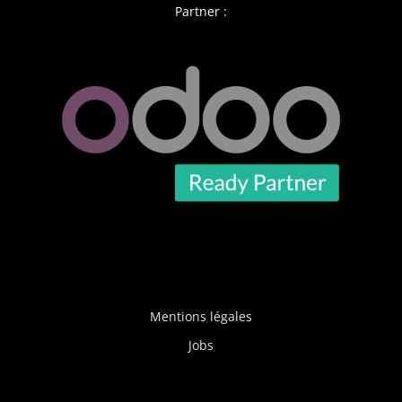
Partner :
Mentions légales
Jobs