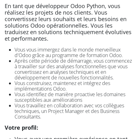
En tant que développeur Odoo Python, vous
réalisez les projets de nos clients. Vous
convertissez leurs souhaits et leurs besoins en
solutions Odoo opérationnelles. Vous les
traduisez en solutions techniquement évolutives
et performantes.
Vous vous immergez dans le monde merveilleux
d'Odoo grâce au programme de formation Odoo.
Après cette période de démarrage, vous commencez
à travailler sur des analyses fonctionnelles que vous
convertissez en analyses techniques et en
développement de nouvelles fonctionnalités.
Vous construisez, maintenez et intégrez des
implémentations Odoo.
Vous identifiez de manière proactive les domaines
susceptibles aux améliorations
Vous travaillez en collaboration avec vos collègues
techniques, un Project Manager et des Business
Consultants.
Votre profil:
Vous avez une première expérience en tant